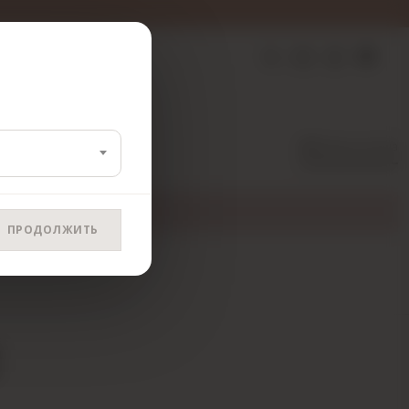
Filtrele ve Sırala
ПРОДОЛЖИТЬ